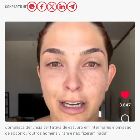
COMPARTILHE
Jornalista denuncia tentativa de estupro em Intermares e omissão
de socorro: “outros homens viram e não fizeram nada”