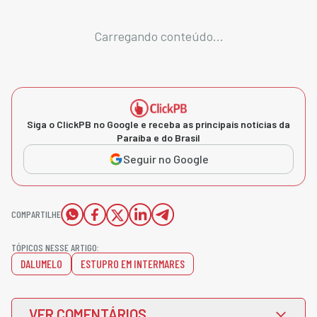
Carregando conteúdo...
Siga o ClickPB no Google e receba as principais notícias da
Paraíba e do Brasil
Seguir no Google
COMPARTILHE
TÓPICOS NESSE ARTIGO:
DALUMELO
ESTUPRO EM INTERMARES
VER COMENTÁRIOS