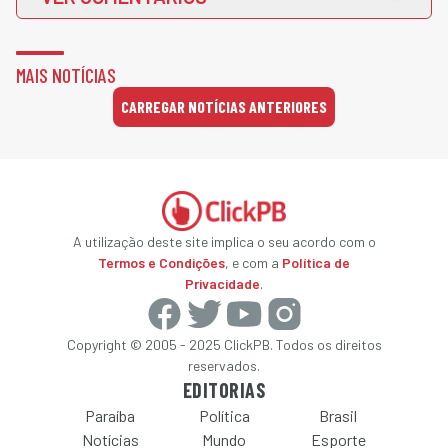
MAIS NOTÍCIAS
CARREGAR NOTÍCIAS ANTERIORES
A utilização deste site implica o seu acordo com o
Termos e Condições
, e com a
Política de
Privacidade
.
Copyright © 2005 - 2025 ClickPB. Todos os direitos
reservados.
EDITORIAS
Paraíba
Política
Brasil
Notícias
Mundo
Esporte