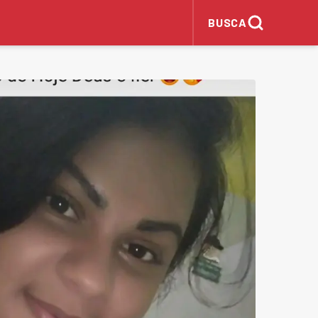
BUSCA