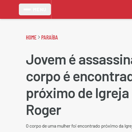
MENU
HOME
PARAÍBA
Jovem é assassin
corpo é encontra
próximo de Igreja
Roger
O corpo de uma mulher foi encontrado próximo da Igre