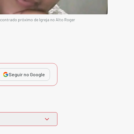
contrado próximo de Igreja no Alto Roger
Seguir no Google