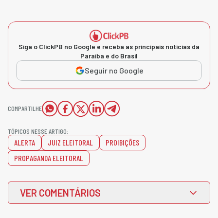
Siga o ClickPB no Google e receba as principais notícias da
Paraíba e do Brasil
Seguir no Google
COMPARTILHE
TÓPICOS NESSE ARTIGO:
ALERTA
JUIZ ELEITORAL
PROIBIÇÕES
PROPAGANDA ELEITORAL
VER COMENTÁRIOS