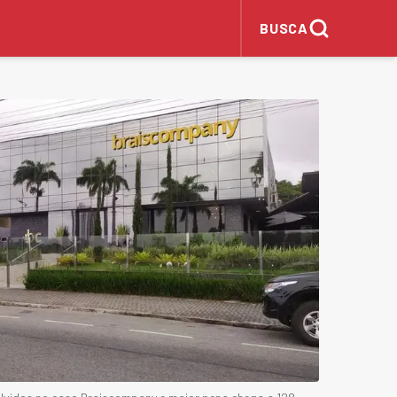
BUSCA