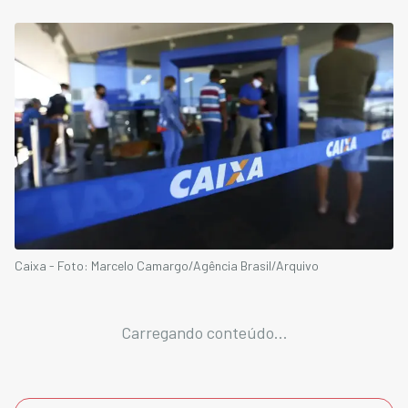
Caixa - Foto: Marcelo Camargo/Agência Brasil/Arquivo
Carregando conteúdo...