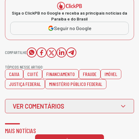
Siga o ClickPB no Google e receba as principais notícias da
Paraíba e do Brasil
Seguir no Google
COMPARTILHE
TÓPICOS NESSE ARTIGO:
CAIXA
CUITÉ
FINANCIAMENTO
FRAUDE
IMÓVEL
JUSTIÇA FEDERAL
MINISTÉRIO PÚBLICO FEDERAL
VER COMENTÁRIOS
MAIS NOTÍCIAS