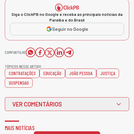
Siga o ClickPB no Google e receba as principais notícias da
Paraíba e do Brasil
Seguir no Google
COMPARTILHE
TÓPICOS NESSE ARTIGO:
CONTRATAÇÕES
EDUCAÇÃO
JOÃO PESSOA
JUSTIÇA
SUSPENSAO
VER COMENTÁRIOS
MAIS NOTÍCIAS