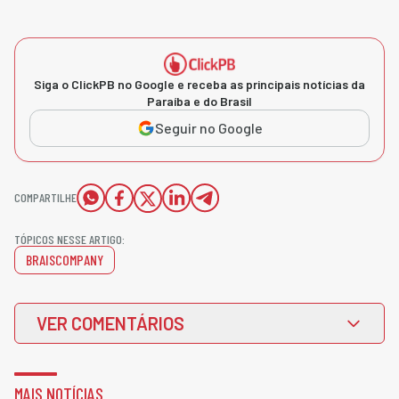
Siga o ClickPB no Google e receba as principais notícias da
Paraíba e do Brasil
Seguir no Google
COMPARTILHE
TÓPICOS NESSE ARTIGO:
BRAISCOMPANY
VER COMENTÁRIOS
MAIS NOTÍCIAS