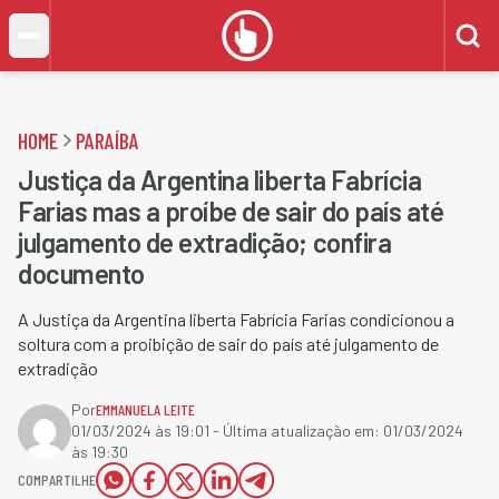
HOME
PARAÍBA
Justiça da Argentina liberta Fabrícia
Farias mas a proíbe de sair do país até
julgamento de extradição; confira
documento
A Justiça da Argentina liberta Fabrícia Farias condicionou a
soltura com a proibição de sair do país até julgamento de
extradição
Por
EMMANUELA LEITE
01/03/2024 às 19:01
- Última atualização em:
01/03/2024
às 19:30
COMPARTILHE