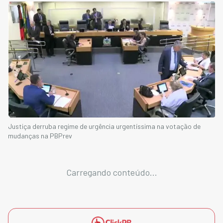
Justiça derruba regime de urgência urgentíssima na votação de
mudanças na PBPrev
Carregando conteúdo...