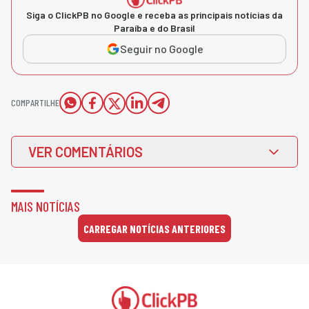
Siga o ClickPB no Google e receba as principais notícias da
Paraíba e do Brasil
Seguir no Google
COMPARTILHE
VER COMENTÁRIOS
MAIS NOTÍCIAS
CARREGAR NOTÍCIAS ANTERIORES