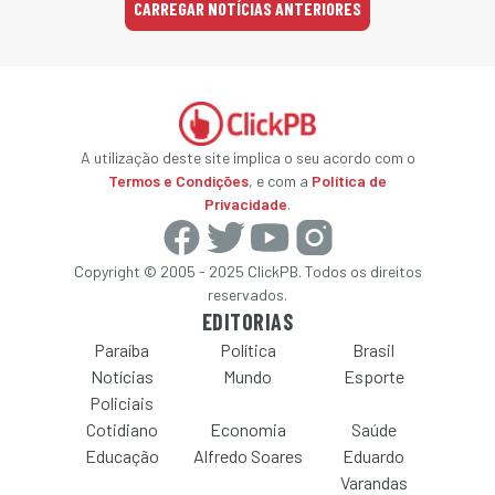
CARREGAR NOTÍCIAS ANTERIORES
A utilização deste site implica o seu acordo com o
Termos e Condições
, e com a
Política de
Privacidade
.
Copyright © 2005 - 2025 ClickPB. Todos os direitos
reservados.
EDITORIAS
Paraíba
Política
Brasil
Notícias
Mundo
Esporte
Policiais
Cotidiano
Economia
Saúde
Educação
Alfredo Soares
Eduardo
Varandas