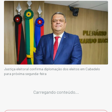
Justiça eleitoral confirma diplomação dos eleitos em Cabedelo
para próxima segunda-feira
Carregando conteúdo...