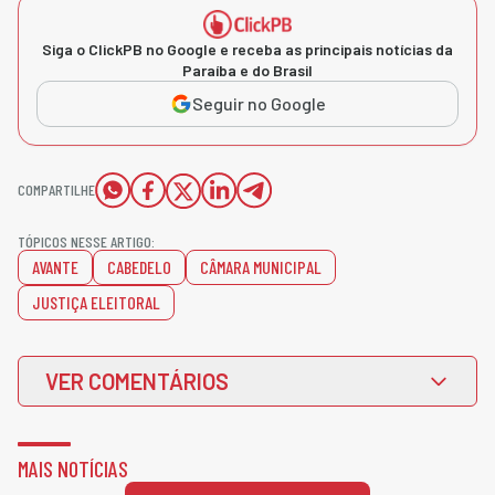
Siga o ClickPB no Google e receba as principais notícias da
Paraíba e do Brasil
Seguir no Google
COMPARTILHE
TÓPICOS NESSE ARTIGO:
AVANTE
CABEDELO
CÂMARA MUNICIPAL
JUSTIÇA ELEITORAL
VER COMENTÁRIOS
MAIS NOTÍCIAS