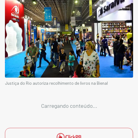
Justiça do Rio autoriza recolhimento de livros na Bienal
Carregando conteúdo...