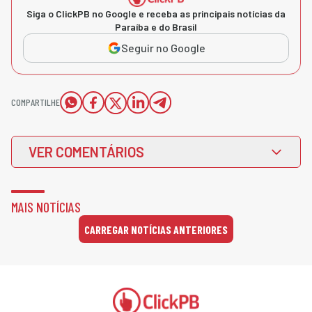
Siga o ClickPB no Google e receba as principais notícias da
Paraíba e do Brasil
Seguir no Google
COMPARTILHE
VER COMENTÁRIOS
MAIS NOTÍCIAS
CARREGAR NOTÍCIAS ANTERIORES