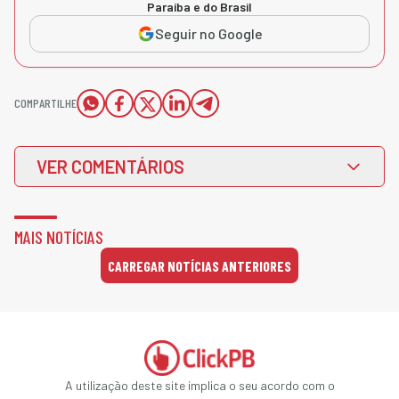
Paraíba e do Brasil
Seguir no Google
COMPARTILHE
VER COMENTÁRIOS
MAIS NOTÍCIAS
CARREGAR NOTÍCIAS ANTERIORES
A utilização deste site implica o seu acordo com o