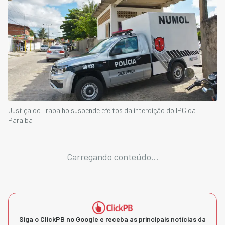
Justiça do Trabalho suspende efeitos da interdição do IPC da
Paraíba
Carregando conteúdo...
Siga o ClickPB no Google e receba as principais notícias da