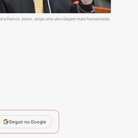
erreira Ramos Júnior, exige uma abordagem mais humanizada
Seguir no Google