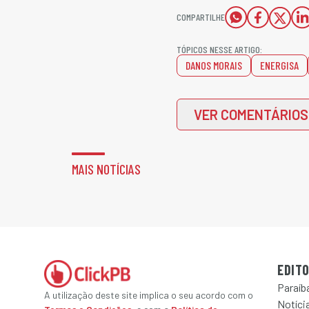
COMPARTILHE
TÓPICOS NESSE ARTIGO:
DANOS MORAIS
ENERGISA
VER COMENTÁRIOS
MAIS NOTÍCIAS
EDITO
Paraíb
A utilização deste site implica o seu acordo com o
Notícia