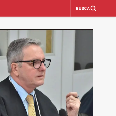
BUSCA