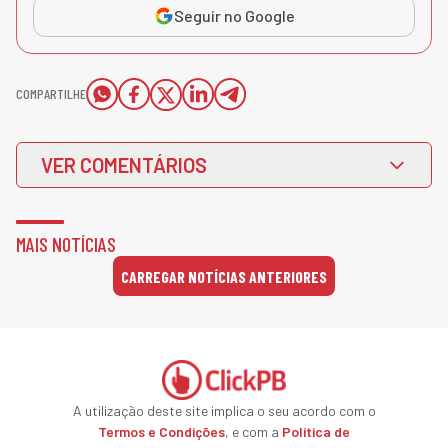
Seguir no Google
COMPARTILHE
VER COMENTÁRIOS
MAIS NOTÍCIAS
CARREGAR NOTÍCIAS ANTERIORES
A utilização deste site implica o seu acordo com o
Termos e Condições
, e com a
Política de