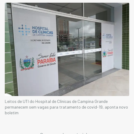
Leitos de UTI do Hospital de Clínicas de Campina Grande
permanecem sem vagas para tratamento de covid-19, aponta novo
boletim