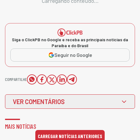
Carregando conteúdo...
Siga o ClickPB no Google e receba as principais notícias da
Paraíba e do Brasil
Seguir no Google
COMPARTILHE
VER COMENTÁRIOS
MAIS NOTÍCIAS
CARREGAR NOTÍCIAS ANTERIORES