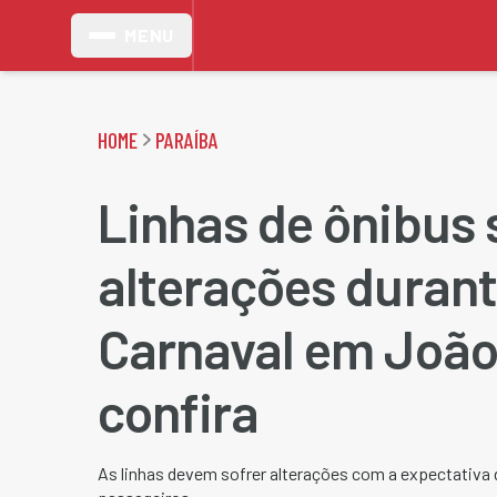
MENU
HOME
PARAÍBA
Linhas de ônibus
alterações durant
Carnaval em João
confira
As linhas devem sofrer alterações com a expectativa