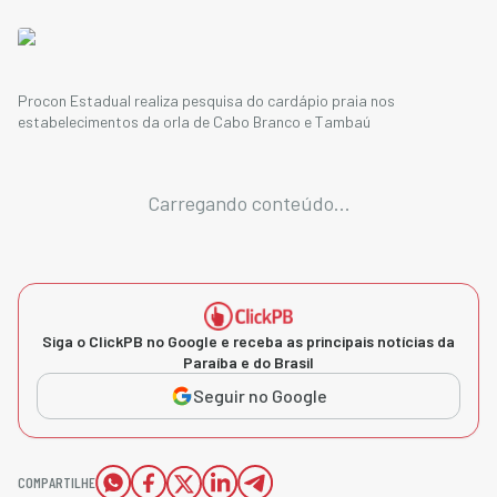
Procon Estadual realiza pesquisa do cardápio praia nos
estabelecimentos da orla de Cabo Branco e Tambaú
Carregando conteúdo...
Siga o ClickPB no Google e receba as principais notícias da
Paraíba e do Brasil
Seguir no Google
COMPARTILHE