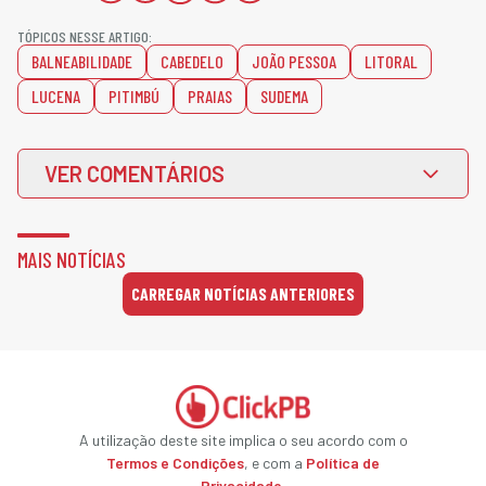
TÓPICOS NESSE ARTIGO:
BALNEABILIDADE
CABEDELO
JOÃO PESSOA
LITORAL
LUCENA
PITIMBÚ
PRAIAS
SUDEMA
VER COMENTÁRIOS
MAIS NOTÍCIAS
CARREGAR NOTÍCIAS ANTERIORES
A utilização deste site implica o seu acordo com o
Termos e Condições
, e com a
Política de
Privacidade
.