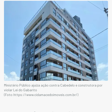
Ministério Público ajuíza ação contra Cabedelo e construtora por
violar Lei do Gabarito
(Foto:https://www.cidamacedoimoveis.com.br/)