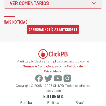
VER COMENTÁRIOS
MAIS NOTÍCIAS
CARREGAR NOTÍCIAS ANTERIORES
A utilização deste site implica o seu acordo com o
Termos e Condições
, e com a
Política de
Privacidade
.
Copyright © 2005 - 2025 ClickPB. Todos os direitos
reservados.
EDITORIAS
Paraíba
Política
Brasil