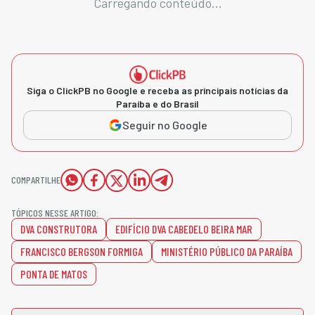
Carregando conteúdo...
Siga o ClickPB no Google e receba as principais notícias da
Paraíba e do Brasil
Seguir no Google
COMPARTILHE
TÓPICOS NESSE ARTIGO:
DVA CONSTRUTORA
EDIFÍCIO DVA CABEDELO BEIRA MAR
FRANCISCO BERGSON FORMIGA
MINISTÉRIO PÚBLICO DA PARAÍBA
PONTA DE MATOS