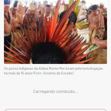
Os povos indígenas da Aldeia Monte-Mor lutam pela homologação
há mais de 15 anos (Foto: Governo do Estado)
Carregando conteúdo...