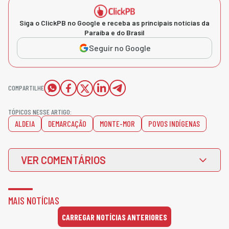
Siga o ClickPB no Google e receba as principais notícias da
Paraíba e do Brasil
Seguir no Google
COMPARTILHE
TÓPICOS NESSE ARTIGO:
ALDEIA
DEMARCAÇÃO
MONTE-MOR
POVOS INDÍGENAS
VER COMENTÁRIOS
MAIS NOTÍCIAS
CARREGAR NOTÍCIAS ANTERIORES