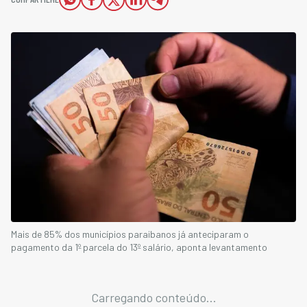
Mais de 85% dos municípios paraibanos já anteciparam o
pagamento da 1º parcela do 13º salário, aponta levantamento
Carregando conteúdo...