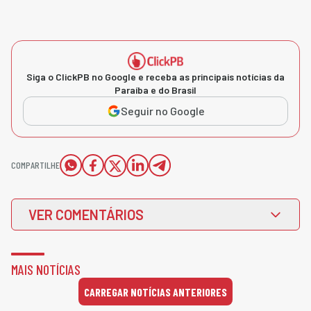
Siga o ClickPB no Google e receba as principais notícias da
Paraíba e do Brasil
Seguir no Google
COMPARTILHE
VER COMENTÁRIOS
MAIS NOTÍCIAS
CARREGAR NOTÍCIAS ANTERIORES