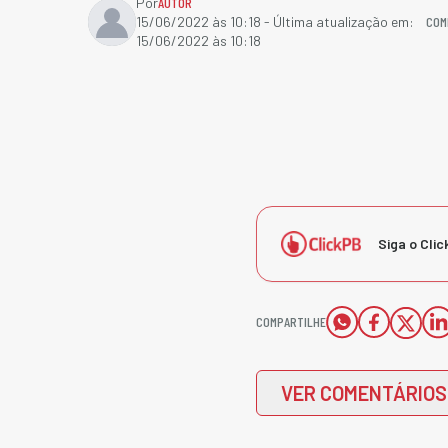
Por
AUTOR
COM
15/06/2022 às 10:18
- Última atualização em:
15/06/2022 às 10:18
Siga o Clic
COMPARTILHE
VER COMENTÁRIOS