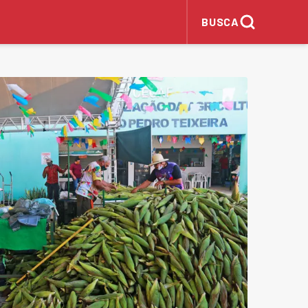
BUSCA