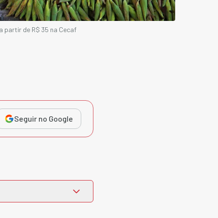
a partir de R$ 35 na Cecaf
Seguir no Google