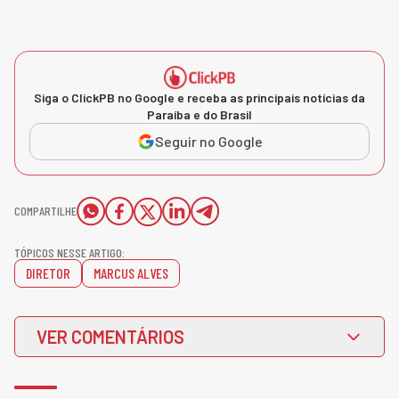
Siga o ClickPB no Google e receba as principais notícias da
Paraíba e do Brasil
Seguir no Google
COMPARTILHE
TÓPICOS NESSE ARTIGO:
DIRETOR
MARCUS ALVES
VER COMENTÁRIOS