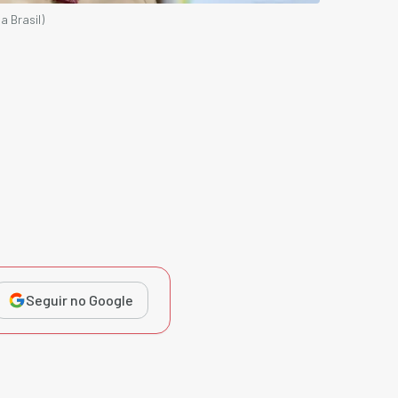
a Brasil)
Seguir no Google