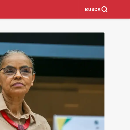
BUSCA