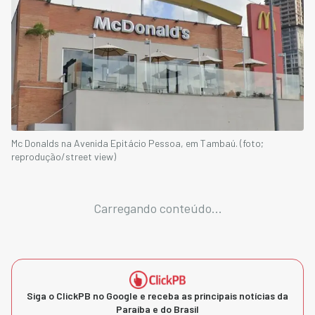
Mc Donalds na Avenida Epitácio Pessoa, em Tambaú. (foto;
reprodução/street view)
Carregando conteúdo...
Siga o ClickPB no Google e receba as principais notícias da
Paraíba e do Brasil