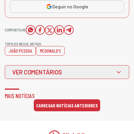
Seguir no Google
COMPARTILHE
TÓPICOS NESSE ARTIGO:
JOÃO PESSOA
MCDONALD'S
VER COMENTÁRIOS
MAIS NOTÍCIAS
CARREGAR NOTÍCIAS ANTERIORES