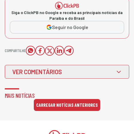
Siga o ClickPB no Google e receba as principais notícias da
Paraíba e do Brasil
Seguir no Google
COMPARTILHE
VER COMENTÁRIOS
MAIS NOTÍCIAS
CARREGAR NOTÍCIAS ANTERIORES