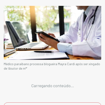
Médico paraibano processa blogueira Mayra Cardi após ser xingado
de ‘doutor de m*’
Carregando conteúdo...