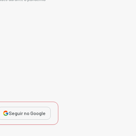
Seguir no Google