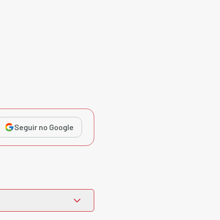
Seguir no Google