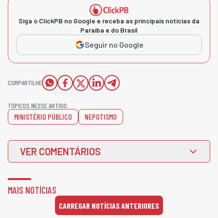
Siga o ClickPB no Google e receba as principais notícias da
Paraíba e do Brasil
Seguir no Google
COMPARTILHE
TÓPICOS NESSE ARTIGO:
MINISTÉRIO PÚBLICO
NEPOTISMO
VER COMENTÁRIOS
MAIS NOTÍCIAS
CARREGAR NOTÍCIAS ANTERIORES