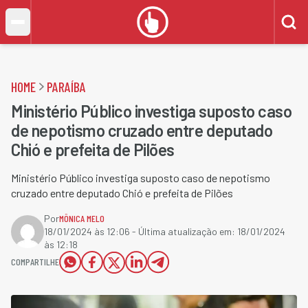
HOME
PARAÍBA
Ministério Público investiga suposto caso
de nepotismo cruzado entre deputado
Chió e prefeita de Pilões
Ministério Público investiga suposto caso de nepotismo
cruzado entre deputado Chió e prefeita de Pilões
Por
MÔNICA MELO
18/01/2024 às 12:06
- Última atualização em:
18/01/2024
às 12:18
COMPARTILHE