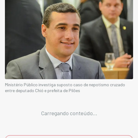
Ministério Público investiga suposto caso de nepotismo cruzado
entre deputado Chió e prefeita de Pilões
Carregando conteúdo...