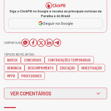
Siga o ClickPB no Google e receba as principais notícias da
Paraíba e do Brasil
Seguir no Google
COMPARTILHE
TÓPICOS NESSE ARTIGO:
BAYEUX
CONCURSOS
CONTRATAÇÕES TEMPORARIAS
DENÚNCIA
DESCUMPRIMENTO
EDUCAÇÃO
INVESTIGAÇÃO
MPPB
PROFESSORES
VER COMENTÁRIOS