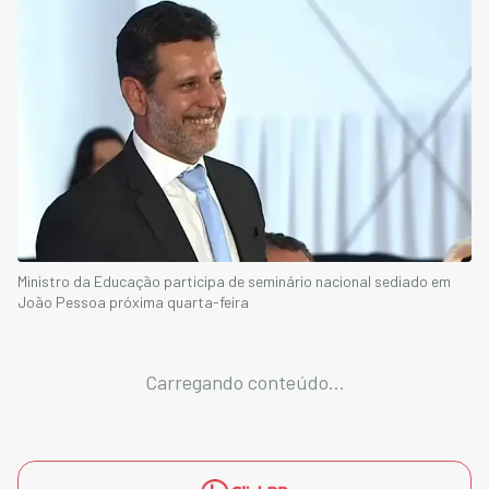
Ministro da Educação participa de seminário nacional sediado em
João Pessoa próxima quarta-feira
Carregando conteúdo...