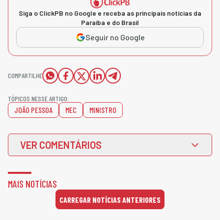
Siga o ClickPB no Google e receba as principais notícias da
Paraíba e do Brasil
Seguir no Google
COMPARTILHE
TÓPICOS NESSE ARTIGO:
JOÃO PESSOA
MEC
MINISTRO
VER COMENTÁRIOS
MAIS NOTÍCIAS
CARREGAR NOTÍCIAS ANTERIORES