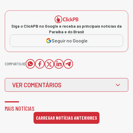
Siga o ClickPB no Google e receba as principais notícias da
Paraíba e do Brasil
Seguir no Google
COMPARTILHE
VER COMENTÁRIOS
MAIS NOTÍCIAS
CARREGAR NOTÍCIAS ANTERIORES