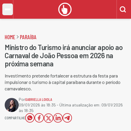
HOME
PARAÍBA
Ministro do Turismo irá anunciar apoio ao
Carnaval de João Pessoa em 2026 na
próxima semana
Investimento pretende fortalecer a estrutura da festa para
impulsionar o turismo à capital paraibana durante o período
carnavalesco.
Por
GABRIELLA LOIOLA
09/01/2026 às 18:35
- Última atualização em:
09/01/2026
às 18:35
COMPARTILHE