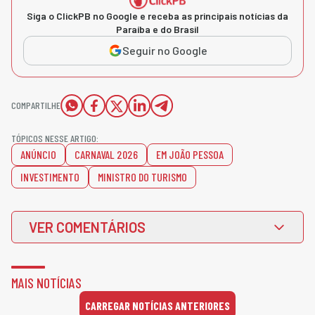
Siga o ClickPB no Google e receba as principais notícias da
Paraíba e do Brasil
Seguir no Google
COMPARTILHE
TÓPICOS NESSE ARTIGO:
ANÚNCIO
CARNAVAL 2026
EM JOÃO PESSOA
INVESTIMENTO
MINISTRO DO TURISMO
VER COMENTÁRIOS
MAIS NOTÍCIAS
CARREGAR NOTÍCIAS ANTERIORES