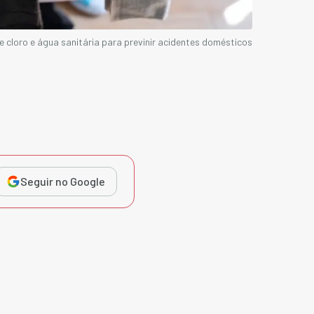
e cloro e água sanitária para previnir acidentes domésticos
Seguir no Google