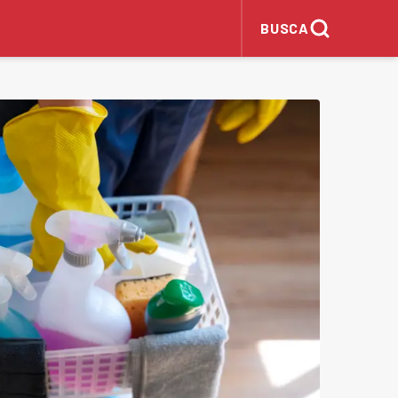
BUSCA