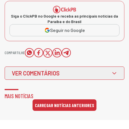
Siga o ClickPB no Google e receba as principais notícias da
Paraíba e do Brasil
Seguir no Google
COMPARTILHE
VER COMENTÁRIOS
MAIS NOTÍCIAS
CARREGAR NOTÍCIAS ANTERIORES