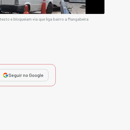
esto e bloqueiam via que liga bairro a Mangabeira
Seguir no Google