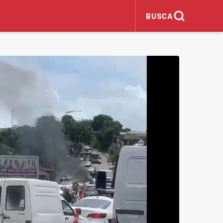
BUSCA