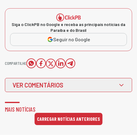
Siga o ClickPB no Google e receba as principais notícias da
Paraíba e do Brasil
Seguir no Google
COMPARTILHE
VER COMENTÁRIOS
MAIS NOTÍCIAS
CARREGAR NOTÍCIAS ANTERIORES