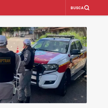
BUSCA