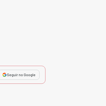
Seguir no Google