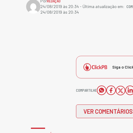
Por
REDAÇÃO
COM
24/08/2019 às 20:34
- Última atualização em:
24/08/2019 às 20:34
Siga o Clic
COMPARTILHE
VER COMENTÁRIOS