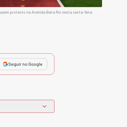
azem protesto na Avenida Beira Rio nesta sexta-feira
Seguir no Google