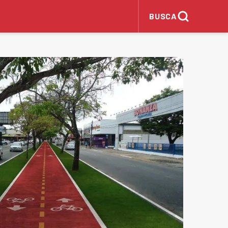
BUSCA