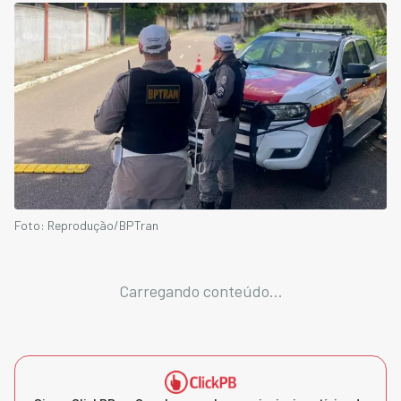
Foto: Reprodução/BPTran
Carregando conteúdo...