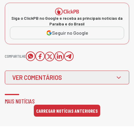
Siga o ClickPB no Google e receba as principais notícias da
Paraíba e do Brasil
Seguir no Google
COMPARTILHE
VER COMENTÁRIOS
MAIS NOTÍCIAS
CARREGAR NOTÍCIAS ANTERIORES