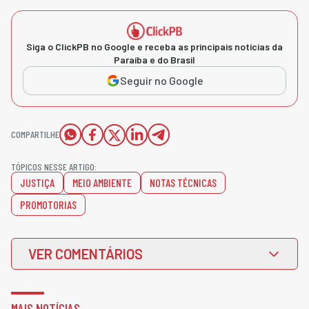
Siga o ClickPB no Google e receba as principais notícias da
Paraíba e do Brasil
Seguir no Google
COMPARTILHE
TÓPICOS NESSE ARTIGO:
JUSTIÇA
MEIO AMBIENTE
NOTAS TÉCNICAS
PROMOTORIAS
VER COMENTÁRIOS
MAIS NOTÍCIAS