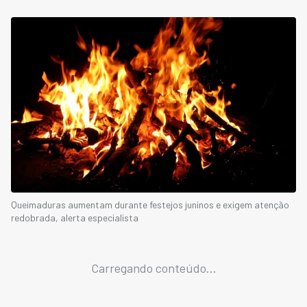
Queimaduras aumentam durante festejos juninos e exigem atenção
redobrada, alerta especialista
Carregando conteúdo...