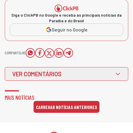
Siga o ClickPB no Google e receba as principais notícias da
Paraíba e do Brasil
Seguir no Google
COMPARTILHE
VER COMENTÁRIOS
MAIS NOTÍCIAS
CARREGAR NOTÍCIAS ANTERIORES