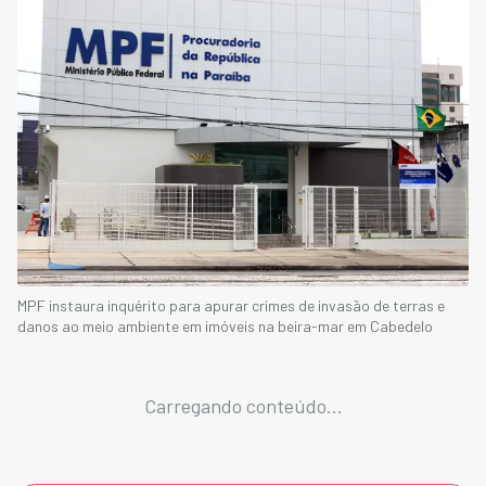
MPF instaura inquérito para apurar crimes de invasão de terras e
danos ao meio ambiente em imóveis na beira-mar em Cabedelo
Carregando conteúdo...