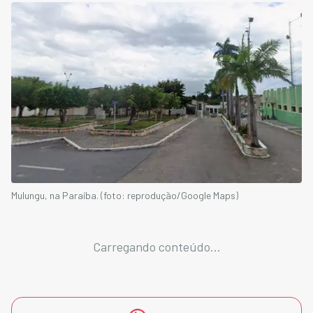
Mulungu, na Paraíba. (foto: reprodução/Google Maps)
Carregando conteúdo...