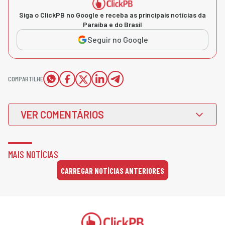
Siga o ClickPB no Google e receba as principais notícias da
Paraíba e do Brasil
Seguir no Google
COMPARTILHE
VER COMENTÁRIOS
MAIS NOTÍCIAS
CARREGAR NOTÍCIAS ANTERIORES