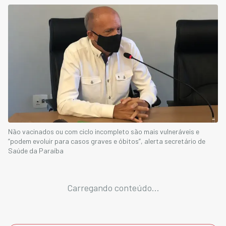
Não vacinados ou com ciclo incompleto são mais vulneráveis e
“podem evoluir para casos graves e óbitos”, alerta secretário de
Saúde da Paraíba
Carregando conteúdo...