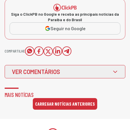
Siga o ClickPB no Google e receba as principais notícias da
Paraíba e do Brasil
Seguir no Google
COMPARTILHE
VER COMENTÁRIOS
MAIS NOTÍCIAS
CARREGAR NOTÍCIAS ANTERIORES