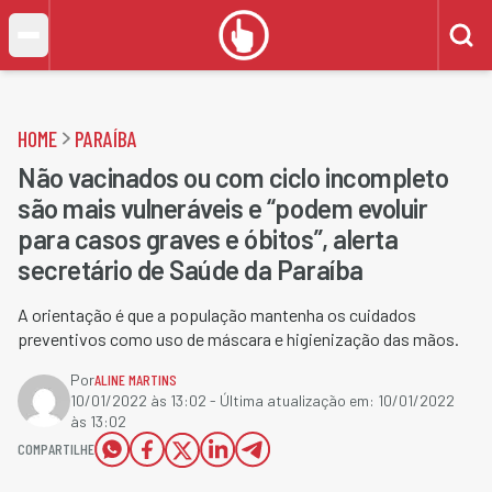
HOME
PARAÍBA
Não vacinados ou com ciclo incompleto
são mais vulneráveis e “podem evoluir
para casos graves e óbitos”, alerta
secretário de Saúde da Paraíba
A orientação é que a população mantenha os cuidados
preventivos como uso de máscara e higienização das mãos.
Por
ALINE MARTINS
10/01/2022 às 13:02
- Última atualização em:
10/01/2022
às 13:02
COMPARTILHE