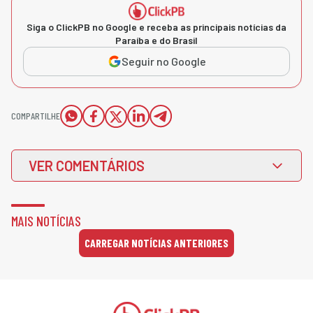
Siga o ClickPB no Google e receba as principais notícias da
Paraíba e do Brasil
Seguir no Google
COMPARTILHE
VER COMENTÁRIOS
MAIS NOTÍCIAS
CARREGAR NOTÍCIAS ANTERIORES