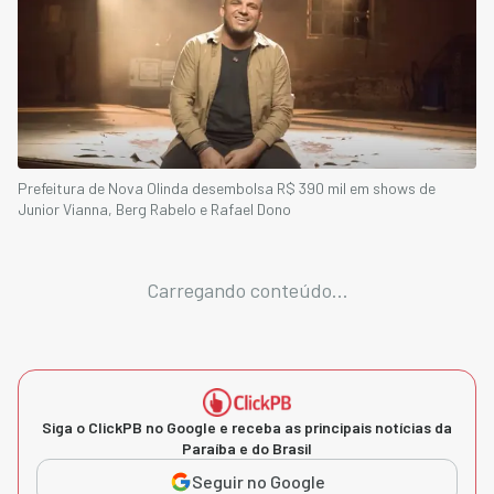
Prefeitura de Nova Olinda desembolsa R$ 390 mil em shows de
Junior Vianna, Berg Rabelo e Rafael Dono
Carregando conteúdo...
Siga o ClickPB no Google e receba as principais notícias da
Paraíba e do Brasil
Seguir no Google