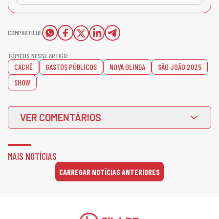
COMPARTILHE
TÓPICOS NESSE ARTIGO:
CACHÊ
GASTOS PÚBLICOS
NOVA OLINDA
SÃO JOÃO 2025
SHOW
VER COMENTÁRIOS
MAIS NOTÍCIAS
CARREGAR NOTÍCIAS ANTERIORES