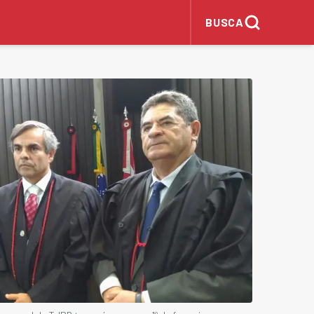
BUSCA