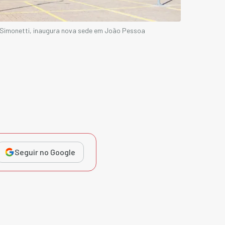
 Simonetti, inaugura nova sede em João Pessoa
Seguir no Google