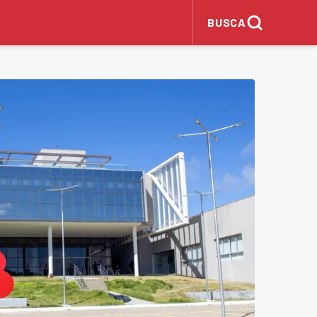
BUSCA