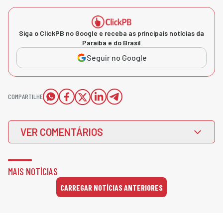
Siga o ClickPB no Google e receba as principais notícias da
Paraíba e do Brasil
Seguir no Google
COMPARTILHE
VER COMENTÁRIOS
MAIS NOTÍCIAS
CARREGAR NOTÍCIAS ANTERIORES