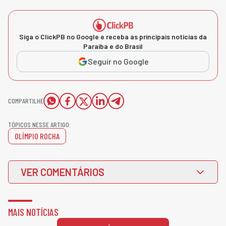
Siga o ClickPB no Google e receba as principais notícias da
Paraíba e do Brasil
Seguir no Google
COMPARTILHE
TÓPICOS NESSE ARTIGO:
OLÍMPIO ROCHA
VER COMENTÁRIOS
MAIS NOTÍCIAS