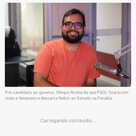
Pré-candidato ao governo, Olímpio Rocha diz que PSOL ficará com
João e Veneziano e descarta Nabor ao Senado na Paraíba
Carregando conteúdo...