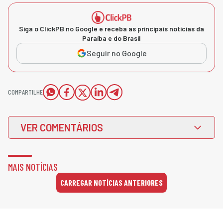
Siga o ClickPB no Google e receba as principais notícias da
Paraíba e do Brasil
Seguir no Google
COMPARTILHE
VER COMENTÁRIOS
MAIS NOTÍCIAS
CARREGAR NOTÍCIAS ANTERIORES