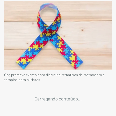
Ong promove evento para discutir alternativas de tratamento e
terapias para autistas
Carregando conteúdo...