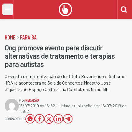
HOME
PARAÍBA
Ong promove evento para discutir
alternativas de tratamento e terapias
para autistas
O evento é uma realização do Instituto Revertendo o Autismo
(IRA) e acontecerá na Sala de Concertos Maestro José
Siqueira, no Espaço Cultural, na Capital, das 8h às 18h.
Por
REDAÇÃO
15/07/2019 às 15:52
- Última atualização em:
15/07/2019 às
15:52
COMPARTILHE